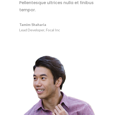
Pellentesque ultrices nulla et finibus
tempor.
Tamim Shaharia
Lead Developer
,
Focal Inc