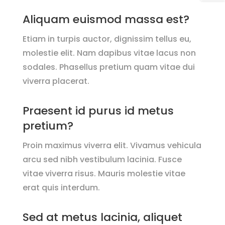
Aliquam euismod massa est?
Etiam in turpis auctor, dignissim tellus eu,
molestie elit. Nam dapibus vitae lacus non
sodales. Phasellus pretium quam vitae dui
viverra placerat.
Praesent id purus id metus
pretium?
Proin maximus viverra elit. Vivamus vehicula
arcu sed nibh vestibulum lacinia. Fusce
vitae viverra risus. Mauris molestie vitae
erat quis interdum.
Sed at metus lacinia, aliquet