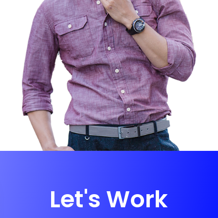
Let's Work