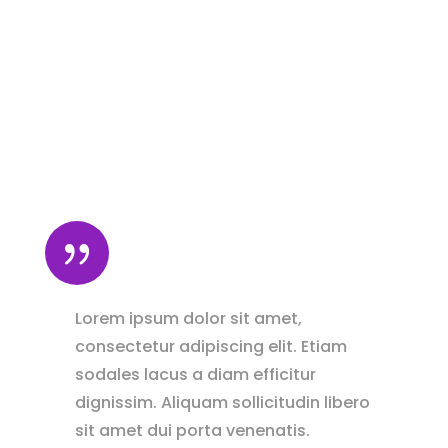
{
Lorem ipsum dolor sit amet,
consectetur adipiscing elit. Etiam
sodales lacus a diam efficitur
dignissim. Aliquam sollicitudin libero
sit amet dui porta venenatis.