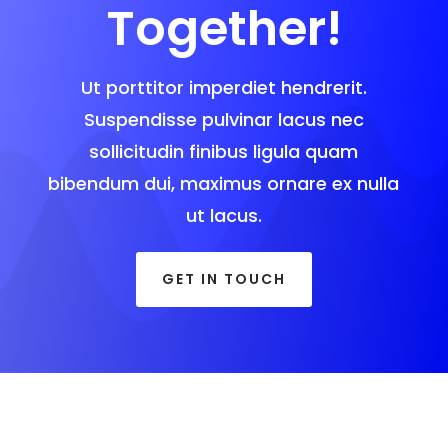
Together!
Ut porttitor imperdiet hendrerit.
Suspendisse pulvinar lacus nec
sollicitudin finibus ligula quam
bibendum dui, maximus ornare ex nulla
ut lacus.
GET IN TOUCH