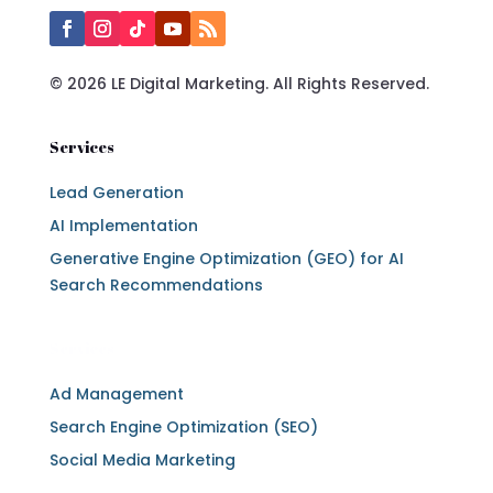
© 2026 LE Digital Marketing. All Rights Reserved.
Services
Lead Generation
AI Implementation
Generative Engine Optimization (GEO) for AI
Search Recommendations
Services
Ad Management
Search Engine Optimization (SEO)
Social Media Marketing