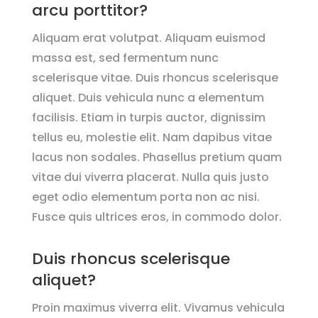
arcu porttitor?
Aliquam erat volutpat. Aliquam euismod
massa est, sed fermentum nunc
scelerisque vitae. Duis rhoncus scelerisque
aliquet. Duis vehicula nunc a elementum
facilisis. Etiam in turpis auctor, dignissim
tellus eu, molestie elit. Nam dapibus vitae
lacus non sodales. Phasellus pretium quam
vitae dui viverra placerat. Nulla quis justo
eget odio elementum porta non ac nisi.
Fusce quis ultrices eros, in commodo dolor.
Duis rhoncus scelerisque
aliquet?
Proin maximus viverra elit. Vivamus vehicula