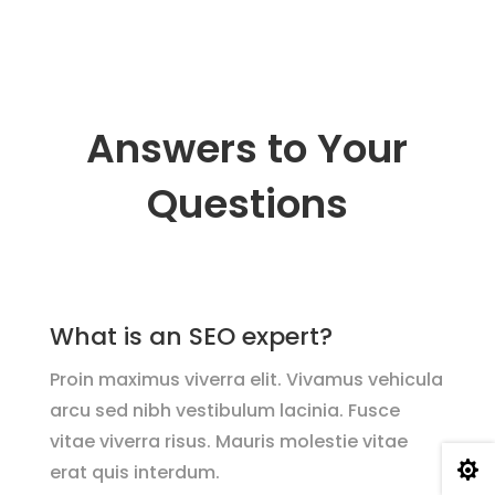
Answers to Your
Questions
What is an SEO expert?
Proin maximus viverra elit. Vivamus vehicula
arcu sed nibh vestibulum lacinia. Fusce
vitae viverra risus. Mauris molestie vitae

erat quis interdum.