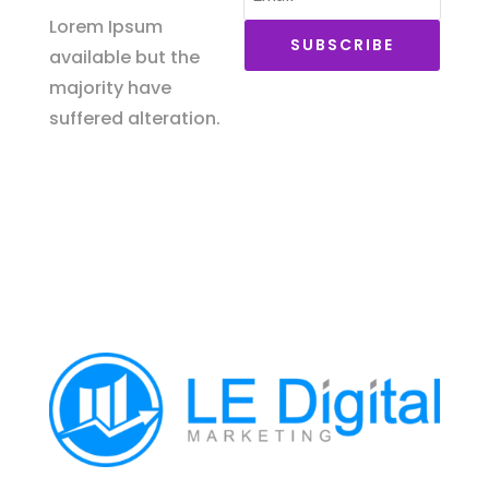
Lorem Ipsum
SUBSCRIBE
available but the
majority have
suffered alteration.